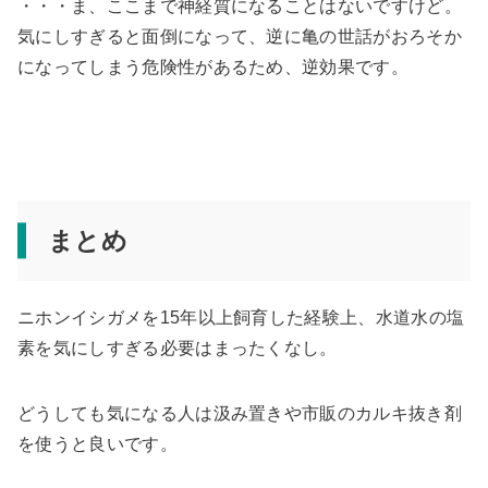
・・・ま、ここまで神経質になることはないですけど。
気にしすぎると面倒になって、逆に亀の世話がおろそか
になってしまう危険性があるため、逆効果です。
まとめ
ニホンイシガメを15年以上飼育した経験上、水道水の塩
素を気にしすぎる必要はまったくなし。
どうしても気になる人は汲み置きや市販のカルキ抜き剤
を使うと良いです。