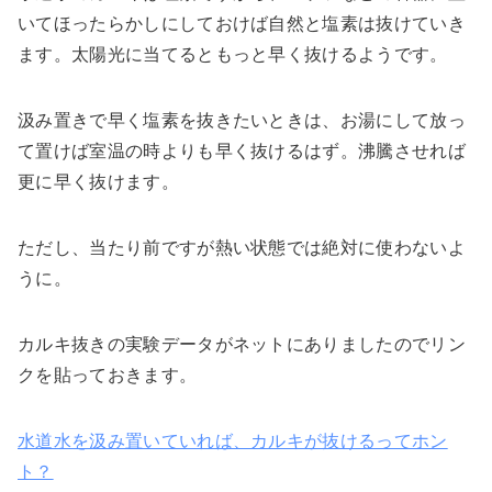
いてほったらかしにしておけば自然と塩素は抜けていき
ます。太陽光に当てるともっと早く抜けるようです。
汲み置きで早く塩素を抜きたいときは、お湯にして放っ
て置けば室温の時よりも早く抜けるはず。沸騰させれば
更に早く抜けます。
ただし、当たり前ですが熱い状態では絶対に使わないよ
うに。
カルキ抜きの実験データがネットにありましたのでリン
クを貼っておきます。
水道水を汲み置いていれば、カルキが抜けるってホン
ト？