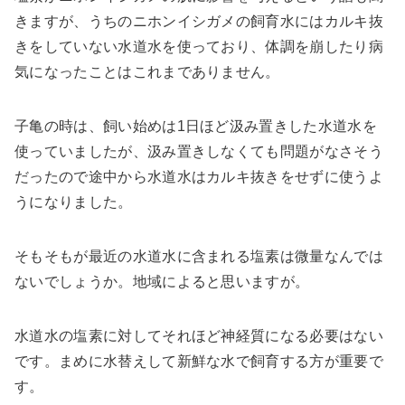
きますが、うちのニホンイシガメの飼育水にはカルキ抜
きをしていない水道水を使っており、体調を崩したり病
気になったことはこれまでありません。
子亀の時は、飼い始めは1日ほど汲み置きした水道水を
使っていましたが、汲み置きしなくても問題がなさそう
だったので途中から水道水はカルキ抜きをせずに使うよ
うになりました。
そもそもが最近の水道水に含まれる塩素は微量なんでは
ないでしょうか。地域によると思いますが。
水道水の塩素に対してそれほど神経質になる必要はない
です。まめに水替えして新鮮な水で飼育する方が重要で
す。