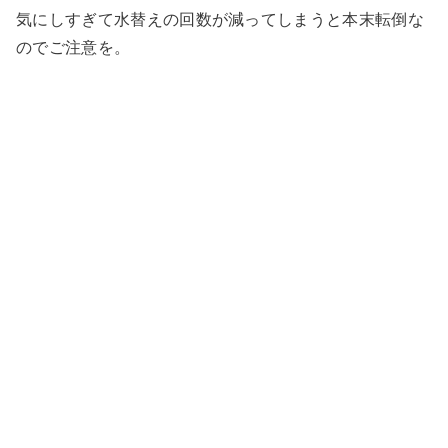
気にしすぎて水替えの回数が減ってしまうと本末転倒な
のでご注意を。