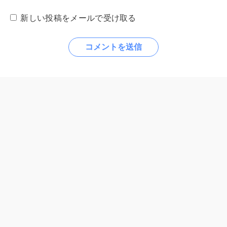
新しい投稿をメールで受け取る