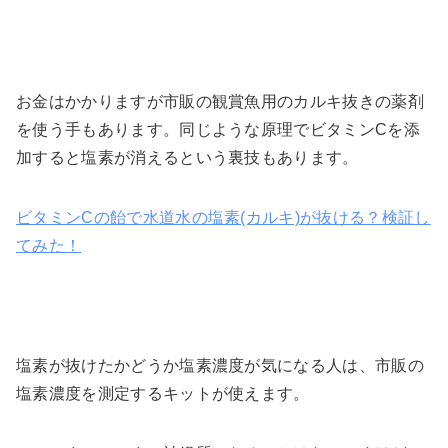
お金はかかりますが市販の観賞魚用のカルキ抜きの薬剤
を使う手もあります。同じような原理でビタミンCを添
加すると塩素が消えるという裏技もあります。
ビタミンCの飴で水道水の塩素(カルキ)が抜ける？検証し
てみた！
塩素が抜けたかどうか塩素濃度が気になる人は、市販の
塩素濃度を測定するキットが使えます。