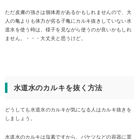
ただ皮膚の強さは個体差があるかもしれませんので、大
人の亀よりも体力が劣る子亀にカルキ抜きしていない水
道水を使う時は、様子を見ながら使うのが良いかもしれ
ません。・・・大丈夫と思うけど。
水道水のカルキを抜く方法
どうしても水道水のカルキが気になる人はカルキ抜きを
しましょう。
水道水のカルキは塩素ですから、バケツなどの容器に置