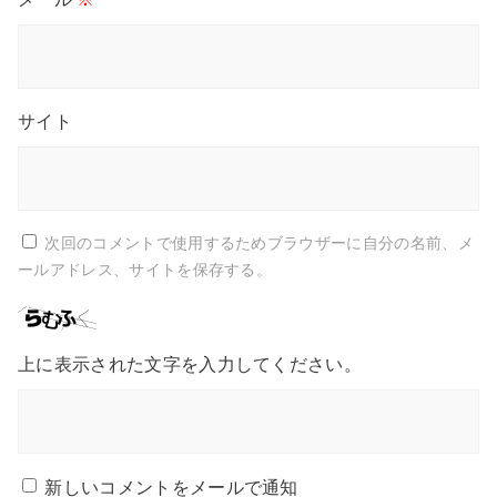
サイト
次回のコメントで使用するためブラウザーに自分の名前、メ
ールアドレス、サイトを保存する。
上に表示された文字を入力してください。
新しいコメントをメールで通知