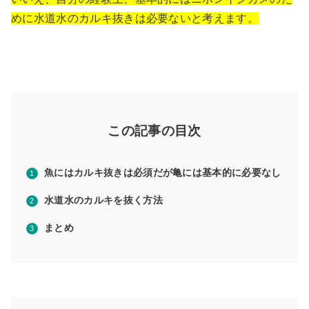
めに水道水のカルキ抜きは必要ないと考えます。
この記事の目次
魚にはカルキ抜きは必須だが亀には基本的に必要なし
水道水のカルキを抜く方法
まとめ