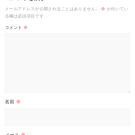
メールアドレスが公開されることはありません。
※
が付いてい
る欄は必須項目です
コメント
※
名前
※
メール
※